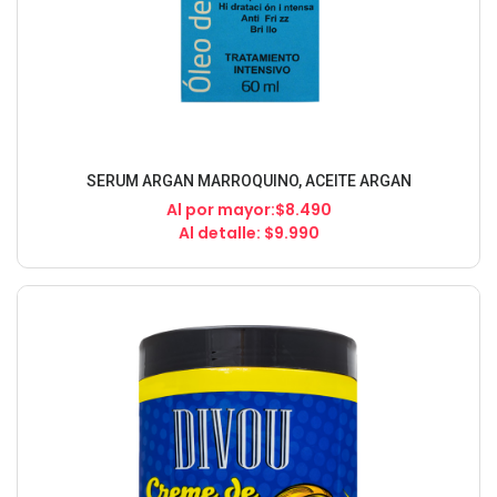
SERUM ARGAN MARROQUINO, ACEITE ARGAN
Al por mayor:$8.490
Al detalle: $9.990