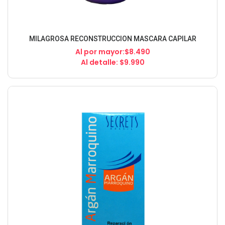
MILAGROSA RECONSTRUCCION MASCARA CAPILAR
Al por mayor:$8.490
Al detalle: $9.990