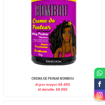
CREMA DE PEINAR BOMBOU
Al por mayor:$8.490
Al detalle: $9.990