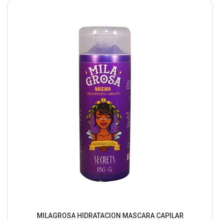
MILAGROSA HIDRATACION MASCARA CAPILAR