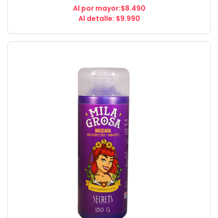
Al por mayor:$8.490
Al detalle: $9.990