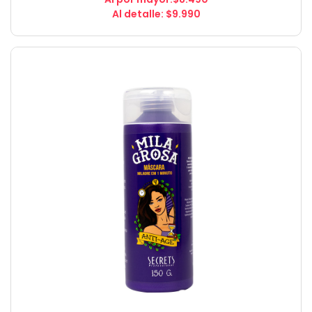
Al detalle: $9.990