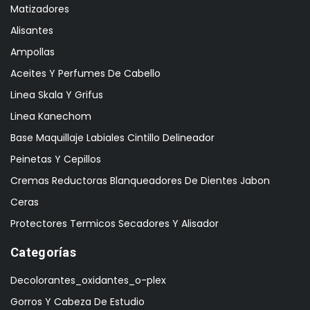
Matizadores
Alisantes
Ampollas
Aceites Y Perfumes De Cabello
Linea Skala Y Grifus
Linea Kanechom
Base Maquillaje Labiales Cintillo Delineador
Peinetas Y Cepillos
Cremas Reductoras Blanqueadores De Dientes Jabon
Ceras
Protectores Termicos Secadores Y Alisador
Categorías
Decolorantes_oxidantes_o-plex
Gorros Y Cabeza De Estudio