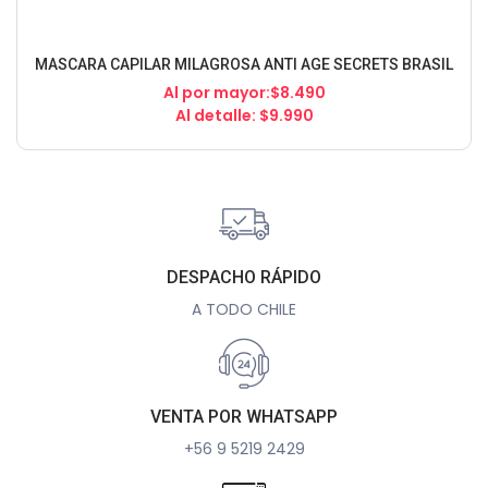
MASCARA CAPILAR MILAGROSA ANTI AGE SECRETS BRASIL
Al por mayor:$8.490
Al detalle: $9.990
DESPACHO RÁPIDO
A TODO CHILE
VENTA POR WHATSAPP
+56 9 5219 2429