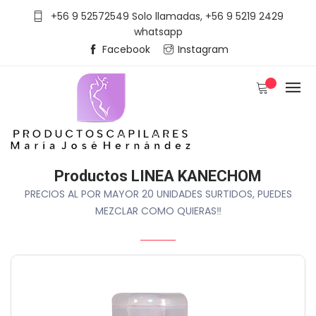
+56 9 52572549 Solo llamadas, +56 9 5219 2429
whatsapp
Facebook
Instagram
Productos LINEA KANECHOM
PRECIOS AL POR MAYOR 20 UNIDADES SURTIDOS, PUEDES
MEZCLAR COMO QUIERAS‼️