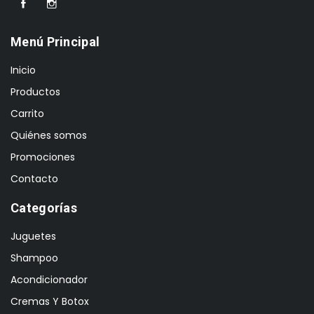
Menú Principal
Inicio
Productos
Carrito
Quiénes somos
Promociones
Contacto
Categorías
Juguetes
Shampoo
Acondicionador
Cremas Y Botox