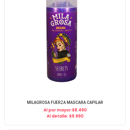
MILAGROSA FUERZA MASCARA CAPILAR
Al por mayor:$8.490
Al detalle: $9.990