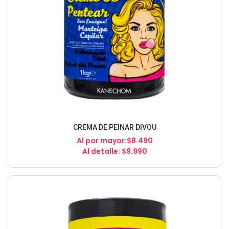
CREMA DE PEINAR DIVOU
Al por mayor:$8.490
Al detalle: $9.990